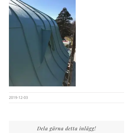
2019-12-03
Dela gärna detta inlägg!