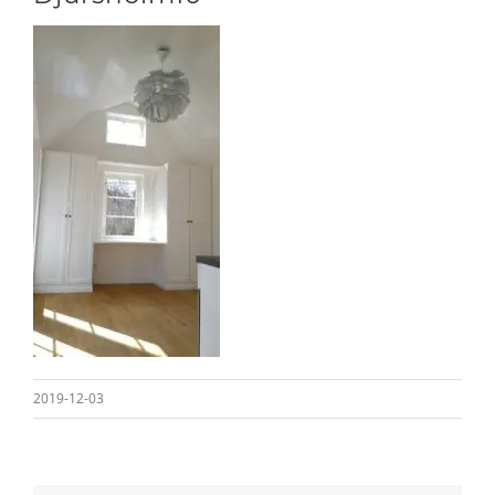
2019-12-03