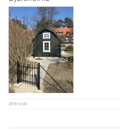
2019-12-03