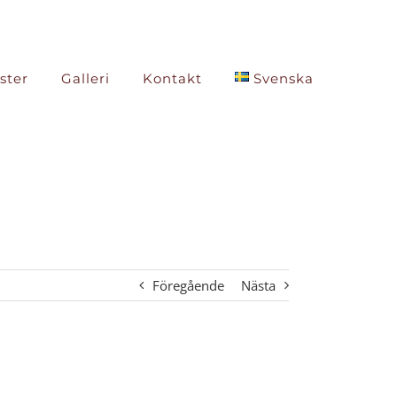
ster
Galleri
Kontakt
Svenska
Föregående
Nästa